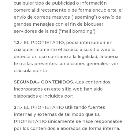
cualquier tipo de publicidad o información
comercial directamente o de forma encubierta, el
envío de correos masivos (“spaming”) o envío de
grandes mensajes con el fin de bloquear
servidores de la red (“mail bombing”)
1.2.-
EL PROPIETARIO, podrá interrumpir en
cualquier momento el acceso a su sitio web si
detecta un uso contrario a la legalidad, la buena
fe o a las presentes condiciones generales- ver
cláusula quinta.
SEGUNDA.- CONTENIDOS.-
Los contenidos
incorporados en este sitio web han sido
elaborados e incluidos por:
2.1.-
EL PROPIETARIO utilizando fuentes
internas y externas de tal modo que EL
PROPIETARIO únicamente se hace responsable
por los contenidos elaborados de forma interna.