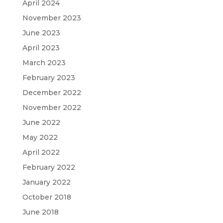
April 2024
November 2023
June 2023
April 2023
March 2023
February 2023
December 2022
November 2022
June 2022
May 2022
April 2022
February 2022
January 2022
October 2018
June 2018