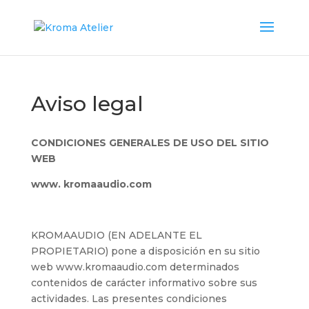
Aviso legal
CONDICIONES GENERALES DE USO DEL SITIO
WEB
www. kromaaudio.com
KROMAAUDIO (EN ADELANTE EL
PROPIETARIO) pone a disposición en su sitio
web www.kromaaudio.com determinados
contenidos de carácter informativo sobre sus
actividades. Las presentes condiciones