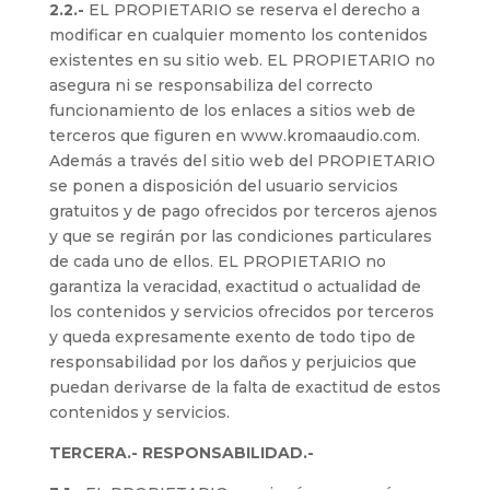
2.2.-
EL PROPIETARIO se reserva el derecho a
modificar en cualquier momento los contenidos
existentes en su sitio web. EL PROPIETARIO no
asegura ni se responsabiliza del correcto
funcionamiento de los enlaces a sitios web de
terceros que figuren en www.kromaaudio.com.
Además a través del sitio web del PROPIETARIO
se ponen a disposición del usuario servicios
gratuitos y de pago ofrecidos por terceros ajenos
y que se regirán por las condiciones particulares
de cada uno de ellos. EL PROPIETARIO no
garantiza la veracidad, exactitud o actualidad de
los contenidos y servicios ofrecidos por terceros
y queda expresamente exento de todo tipo de
responsabilidad por los daños y perjuicios que
puedan derivarse de la falta de exactitud de estos
contenidos y servicios.
TERCERA.- RESPONSABILIDAD.-