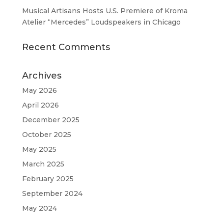
Musical Artisans Hosts U.S. Premiere of Kroma
Atelier “Mercedes” Loudspeakers in Chicago
Recent Comments
Archives
May 2026
April 2026
December 2025
October 2025
May 2025
March 2025
February 2025
September 2024
May 2024