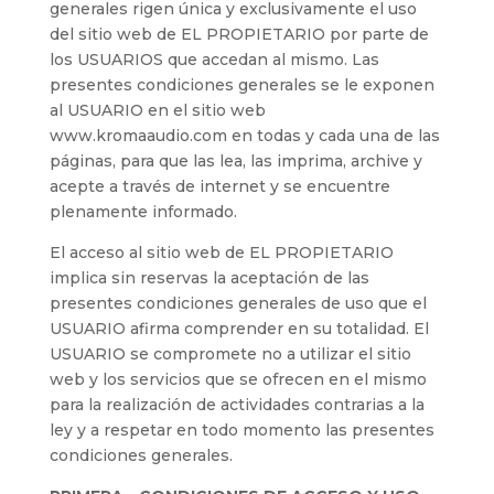
generales rigen única y exclusivamente el uso
del sitio web de EL PROPIETARIO por parte de
los USUARIOS que accedan al mismo. Las
presentes condiciones generales se le exponen
al USUARIO en el sitio web
www.kromaaudio.com en todas y cada una de las
páginas, para que las lea, las imprima, archive y
acepte a través de internet y se encuentre
plenamente informado.
El acceso al sitio web de EL PROPIETARIO
implica sin reservas la aceptación de las
presentes condiciones generales de uso que el
USUARIO afirma comprender en su totalidad. El
USUARIO se compromete no a utilizar el sitio
web y los servicios que se ofrecen en el mismo
para la realización de actividades contrarias a la
ley y a respetar en todo momento las presentes
condiciones generales.