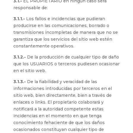
3.1.-
EL PROPIETARIO en ningún caso será
responsable de:
3.1.1.-
Los fallos e incidencias que pudieran
producirse en las comunicaciones, borrado o
transmisiones incompletas de manera que no se
garantiza que los servicios del sitio web estén
constantemente operativos.
3.1.2.-
De la producción de cualquier tipo de daño
que los USUARIOS o terceros pudiesen ocasionar
en el sitio web.
3.1.3.-
De la fiabilidad y veracidad de las
informaciones introducidas por terceros en el
sitio web, bien directamente, bien a través de
enlaces o links. El propietario colaborará y
notificará a la autoridad competente estas
incidencias en el momento en que tenga
conocimiento fehaciente de que los daños
ocasionados constituyan cualquier tipo de