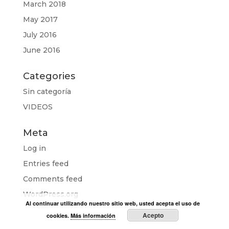
March 2018
May 2017
July 2016
June 2016
Categories
Sin categoría
VIDEOS
Meta
Log in
Entries feed
Comments feed
WordPress.org
Al continuar utilizando nuestro sitio web, usted acepta el uso de
Acepto
cookies.
Más información