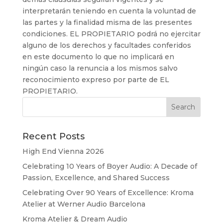
interpretarán teniendo en cuenta la voluntad de
las partes y la finalidad misma de las presentes
condiciones. EL PROPIETARIO podrá no ejercitar
alguno de los derechos y facultades conferidos
en este documento lo que no implicará en
ningún caso la renuncia a los mismos salvo
reconocimiento expreso por parte de EL
PROPIETARIO.
Recent Posts
High End Vienna 2026
Celebrating 10 Years of Boyer Audio: A Decade of
Passion, Excellence, and Shared Success
Celebrating Over 90 Years of Excellence: Kroma
Atelier at Werner Audio Barcelona
Kroma Atelier & Dream Audio