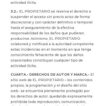
actividad ilícita.
3.2.-
EL PROPIETARIO se reserva el derecho a
suspender el acceso sin previo aviso de forma
discrecional y con carácter definitivo o temporal
hasta el aseguramiento de la efectiva
responsabilidad de los daños que pudieran
producirse. Asimismo, EL PROPIETARIO
colaborará y notificará a la autoridad competente
estas incidencias en el momento en que tenga
conocimiento fehaciente de que los daños
ocasionados constituyan cualquier tipo de
actividad ilícita.
CUARTA.- DERECHOS DE AUTOR Y MARCA.-
El
sitio web de EL PROPIETARIO – los contenidos
propios, la programación y el diseño del sitio
web- se encuentra plenamente protegido por
los derechos de autor, quedando expresamente
prohibida toda reproducción, comunicación,